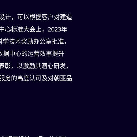
设计，可以根据客户对建造
心标准大会上，2023年
科学技术奖励办公室批准，
数据中心的运营效率提升
力表彰，以激励其潜心研发，
服务的高度认可及对朝亚品