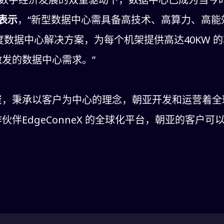
表示
，“新型数据中心需具备高技术、高算力、高能
y 高密度数据中心解决方案，为每个机架提供高达40KW
发的数据中心需求。”
资，秉承以客户为中心的理念，朝亚开发和运营着全
伴EdgeConneX 的全球化平台，朝亚的客户可