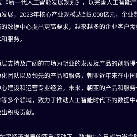
印发《新一代人工智能发展规划》，以完善人工智能
展，2023年核心产业规模达到5,000亿元，企业数
石的数据中心提出更高要求，越来越多的企业客户
术和服务。
顶层支持及广阔的市场为朝亚的发展及产品的创新提
地化团队以及领先的产品和服务，朝亚近年来在中国
中心建设和运营专业经验。未来，朝亚的产品和服务
市等多个领域，致力于推动人工智能时代下的数据中
做出积极贡献。
用与数字经济发展的双重驱动下，数据中心已成为当今