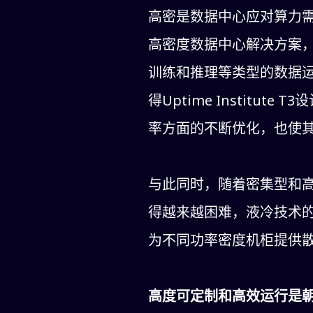
高密是数据中心应对算力需求
高密度数据中心解决方案，
训练和推理等类型的数据运
得Uptime Instit
率方面的不断优化，也使其年
与此同时，随着密集型和
得越来越困难，液冷技术
为不同功率密度机柜提供
高度可定制和高效运行是