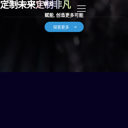
定制未来
定制非凡
赋能, 创造更多可能
探索更多