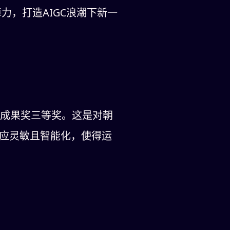
力，打造AIGC浪潮下新一
技成果奖三等奖。这是对朝
反应灵敏且智能化，使得运