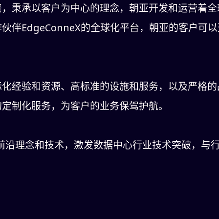
资，秉承以客户为中心的理念，朝亚开发和运营着全
伴EdgeConneX的全球化平台，朝亚的客户可
际化经验和资源、高标准的设施和服务，以及严格的
的定制化服务，为客户的业务保驾护航。
前沿理念和技术，激发数据中心行业技术突破，与行