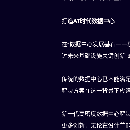
打造AI时代数据中心
在“数据中心发展基石——
讨未来基础设施关键创新”
传统的数据中心已不能满
解决方案在这一背景下应
新一代高密度数据中心解
更多创新，无论在设计节