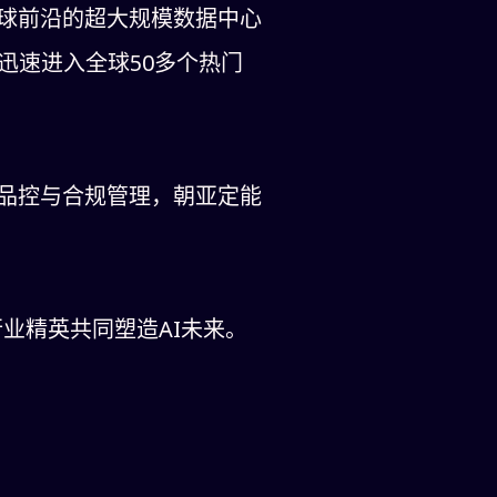
球前沿的超大规模数据中心
以迅速进入全球50多个热门
品控与合规管理，朝亚定能
业精英共同塑造AI未来。