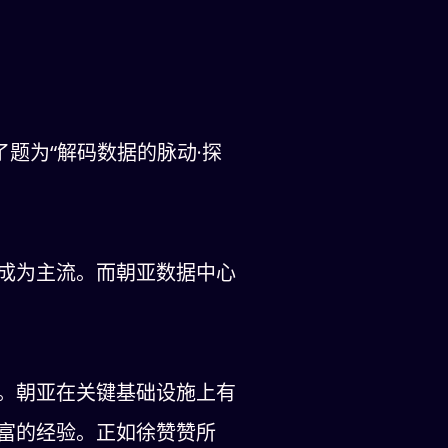
题为“解码数据的脉动·探
成为主流。而朝亚数据中心
。朝亚在关键基础设施上有
富的经验。正如徐赞赞所