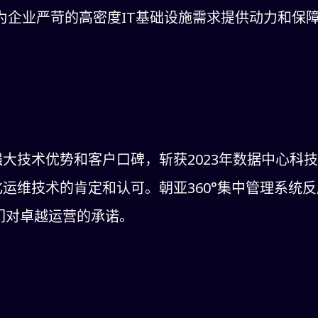
为企业严苛的高密度IT基础设施需求提供动力和保障
大技术优势和客户口碑，斩获2023年数据中心科
运维技术的肯定和认可。朝亚360°集中管理系统
我们对卓越运营的承诺。