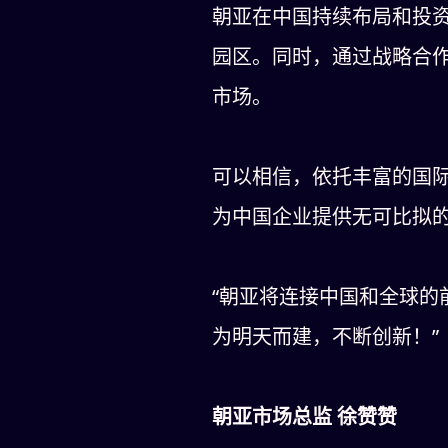
朝亚在中国持续布局和投
园区。同时，通过战略合作伙
市场。
可以相信，依托丰富的国
为中国企业提供无可比拟
“朝亚将连接中国和全球的
为明天而建，不断创新！”
朝亚市场总监 徐赞赞