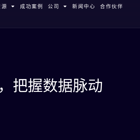
资源
成功案例
公司
新闻中心
合作伙伴
代，把握数据脉动