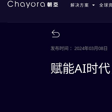
解决方案
全球
发布时间 ：2024年03月08日
赋能AI时