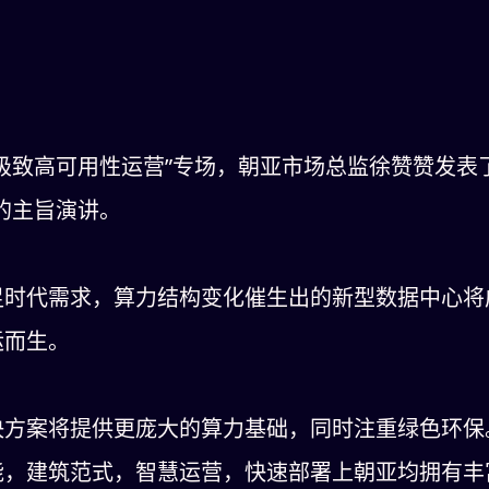
极致高可用性运营”专场，朝亚市场总监徐赞赞发表了
的主旨演讲。
足时代需求，算力结构变化催生出的新型数据中心将
运而生。
决方案将提供更庞大的算力基础，同时注重绿色环保
能，建筑范式，智慧运营，快速部署上朝亚均拥有丰