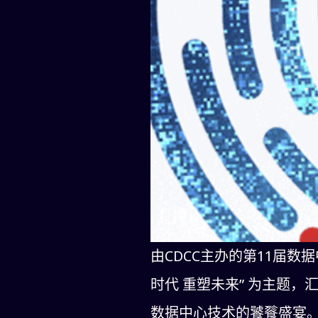
由CDCC主办的第11届数据
时代 重塑未来” 为主题
数据中心技术的饕餮盛宴