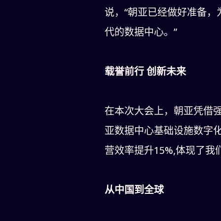
说，“朝亚已经做好准备，
代的数据中心。”
载誉前行 创新未来
在本次大会上，朝亚凭借强
亚数据中心基础设施数字化
营效率提升15%,体现了
从中国到全球