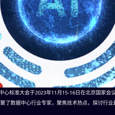
中心标准大会于2023年11月15-16日在北京国家会
，汇聚了数据中心行业专家，聚焦技术热点，探讨行
。