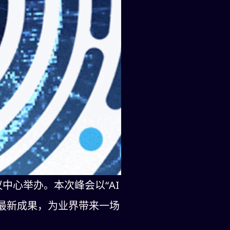
议中心举办。本次峰会以“AI
业最新成果，为业界带来一场