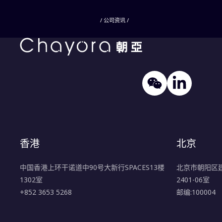
/ 公司资讯 /
香港
北京
中国香港上环干诺道中90号大新行SPACES13楼
北京市朝阳区建
1302室
2401-06室
+852 3653 5268
邮编:100004